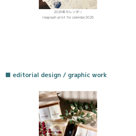
2026年カレンダー
risograph print for calendar2026
■ editorial design / graphic work