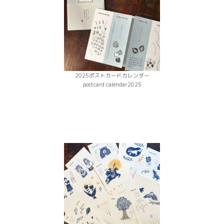
2025ポストカードカレンダー
postcard calendar2025