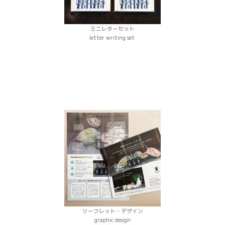
ミニレターセット
letter writing set
リーフレット・デザイン
graphic design