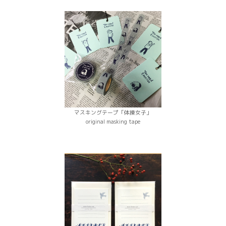
マスキングテープ「体操女子」
original masking tape