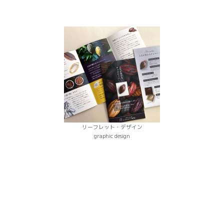
リーフレット・デザイン
graphic design